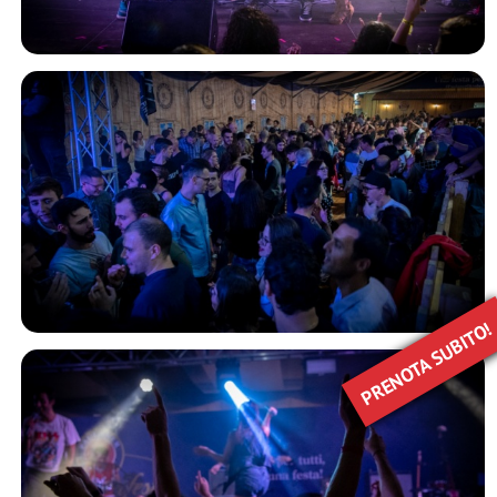
PRENOTA SUBITO!