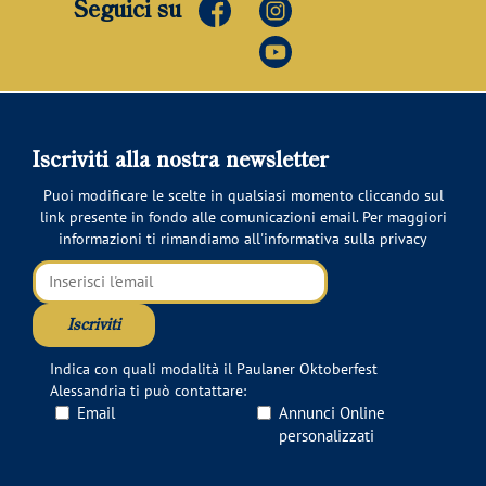
Seguici su
Iscriviti alla nostra newsletter
Puoi modificare le scelte in qualsiasi momento cliccando sul
link presente in fondo alle comunicazioni email. Per maggiori
informazioni ti rimandiamo all'
informativa sulla privacy
Indica con quali modalità il Paulaner Oktoberfest
Alessandria ti può contattare:
Email
Annunci Online
personalizzati