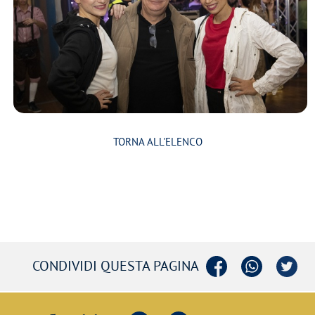
TORNA ALL'ELENCO
CONDIVIDI QUESTA PAGINA