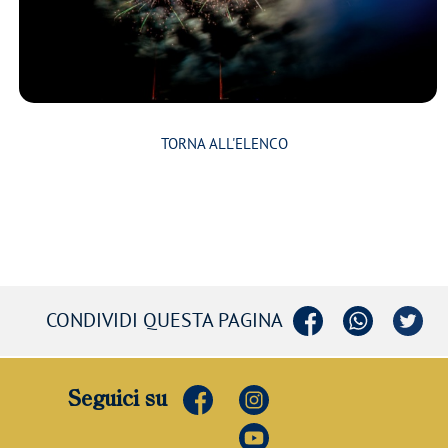
TORNA ALL'ELENCO
CONDIVIDI QUESTA PAGINA
Seguici su