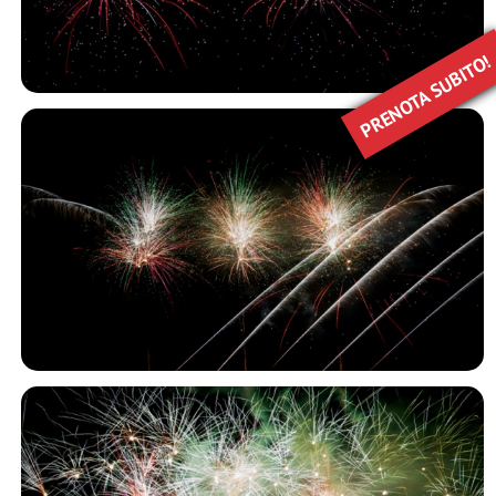
PRENOTA SUBITO!