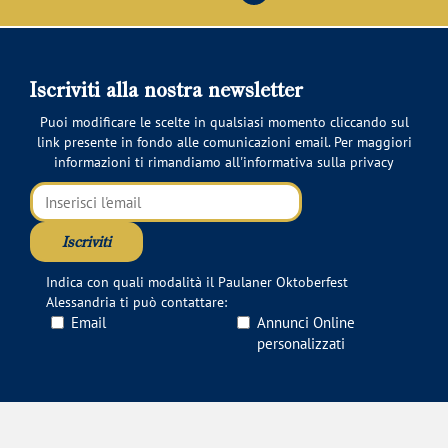
Iscriviti alla nostra newsletter
Puoi modificare le scelte in qualsiasi momento cliccando sul
link presente in fondo alle comunicazioni email. Per maggiori
informazioni ti rimandiamo all'
informativa sulla privacy
Indica con quali modalità il Paulaner Oktoberfest
Alessandria ti può contattare:
Email
Annunci Online
personalizzati